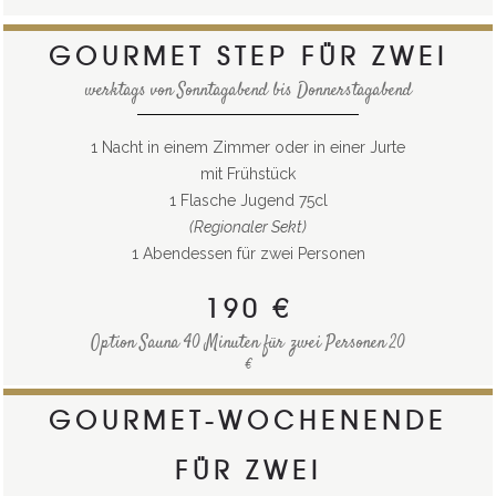
GOURMET STEP FÜR ZWEI
werktags von Sonntagabend bis Donnerstagabend
1 Nacht in einem Zimmer oder in einer Jurte
mit Frühstück
1 Flasche Jugend 75cl
(Regionaler Sekt)
1 Abendessen für zwei Personen
190 €
Option Sauna 40 Minuten für zwei Personen 20
€
GOURMET-WOCHENENDE
FÜR ZWEI