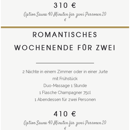
310 €
Option Sauna 40 Minuten für zwei Personen 20
€
ROMANTISCHES
WOCHENENDE FÜR ZWEI
.
2 Nächte in einem Zimmer oder in einer Jurte
mit Frühstück
Duo-Massage 1 Stunde
1 Flasche Champagner 75cl
1 Abendessen für zwei Personen
410 €
Option Sauna 40 Minuten für zwei Personen 20
€