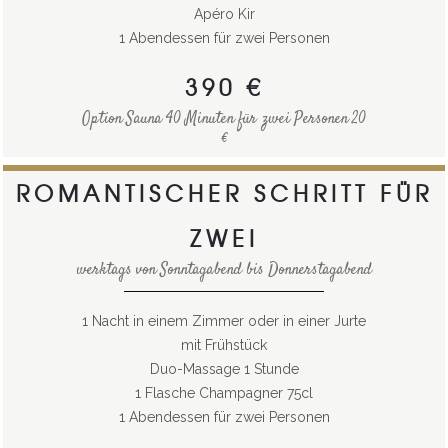
Apéro Kir
1 Abendessen für zwei Personen
390 €
Option Sauna 40 Minuten für zwei Personen 20
€
ROMANTISCHER SCHRITT FÜR
ZWEI
werktags von Sonntagabend bis Donnerstagabend
1 Nacht in einem Zimmer oder in einer Jurte
mit Frühstück
Duo-Massage 1 Stunde
1 Flasche Champagner 75cl
1 Abendessen für zwei Personen