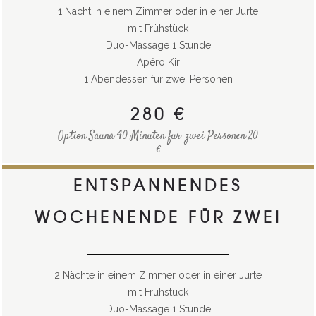
1 Nacht in einem Zimmer oder in einer Jurte
mit Frühstück
Duo-Massage 1 Stunde
Apéro Kir
1 Abendessen für zwei Personen
280 €
Option Sauna 40 Minuten für zwei Personen 20
€
ENTSPANNENDES
WOCHENENDE FÜR ZWEI
.
2 Nächte in einem Zimmer oder in einer Jurte
mit Frühstück
Duo-Massage 1 Stunde