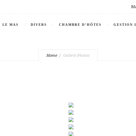
Me
LE MAS
DIVERS
Galerie Photos
CHAMBRE D’HÔTES
GESTION 
Home
Galerie Photos